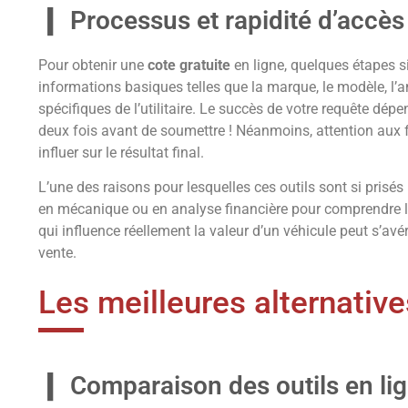
Processus et rapidité d’accès 
Pour obtenir une
cote gratuite
en ligne, quelques étapes s
informations basiques telles que la marque, le modèle, l’a
spécifiques de l’utilitaire. Le succès de votre requête dépe
deux fois avant de soumettre ! Néanmoins, attention aux f
influer sur le résultat final.
L’une des raisons pour lesquelles ces outils sont si prisés 
en mécanique ou en analyse financière pour comprendre l
qui influence réellement la valeur d’un véhicule peut s’avé
vente.
Les meilleures alternative
Comparaison des outils en li