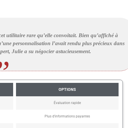
et utilitaire rare qu’elle convoitait. Bien qu’affiché à
qu’une personnalisation l’avait rendu plus précieux dans
pert, Julie a su négocier astucieusement.
OPTIONS
Évaluation rapide
Plus d’informations payantes