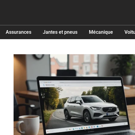
Assurances
Jantes et pneus
Mécanique
Voit