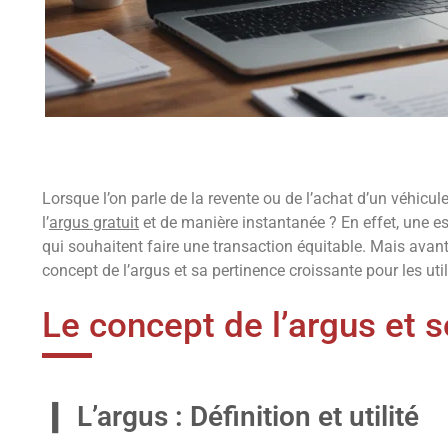
Lorsque l’on parle de la revente ou de l’achat d’un véhicule 
l’
argus gratuit
et de manière instantanée ? En effet, une es
qui souhaitent faire une transaction équitable. Mais avant
concept de l’argus et sa pertinence croissante pour les ut
Le concept de l’argus et 
L’argus : Définition et utilité