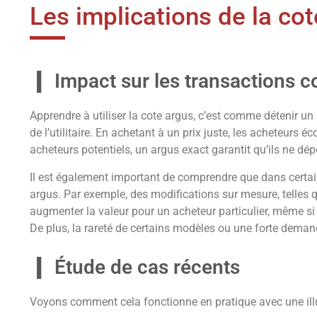
Les implications de la cot
Impact sur les transactions 
Apprendre à utiliser la cote argus, c’est comme détenir un 
de l’utilitaire. En achetant à un prix juste, les acheteurs 
acheteurs potentiels, un argus exact garantit qu’ils ne dé
Il est également important de comprendre que dans certaines 
argus. Par exemple, des modifications sur mesure, telles
augmenter la valeur pour un acheteur particulier, même si
De plus, la rareté de certains modèles ou une forte deman
Étude de cas récents
Voyons comment cela fonctionne en pratique avec une illu