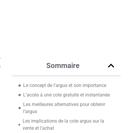
r
Sommaire
s
Le concept de l’argus et son importance
L’accès à une cote gratuite et instantanée
Les meilleures alternatives pour obtenir
l’argus
Les implications de la cote argus sur la
vente et l’achat