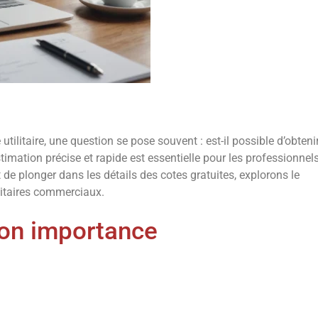
utilitaire, une question se pose souvent : est-il possible d’obteni
timation précise et rapide est essentielle pour les professionnel
 de plonger dans les détails des cotes gratuites, explorons le
ilitaires commerciaux.
son importance