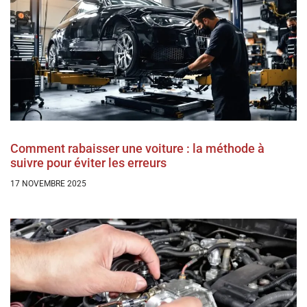
Comment rabaisser une voiture : la méthode à
suivre pour éviter les erreurs
17 NOVEMBRE 2025