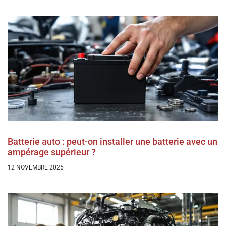
Batterie auto : peut-on installer une batterie avec un
ampérage supérieur ?
12 NOVEMBRE 2025