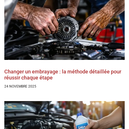
Changer un embrayage : la méthode détaillée pour
réussir chaque étape
24 NOVEMBRE 2025