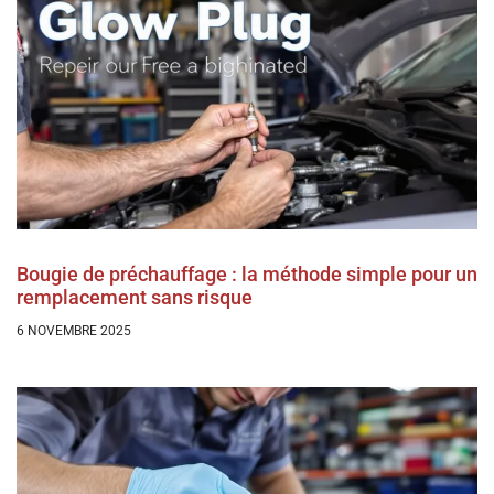
Bougie de préchauffage : la méthode simple pour un
remplacement sans risque
6 NOVEMBRE 2025