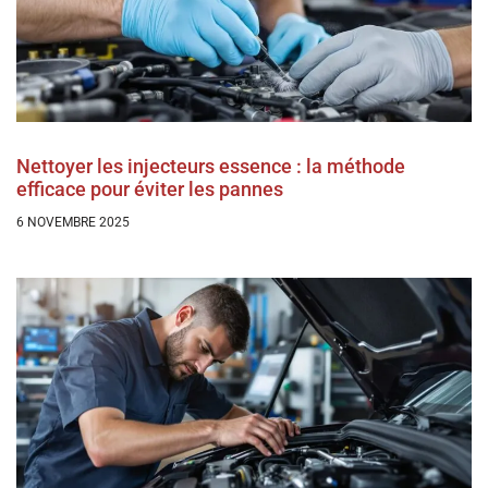
Nettoyer les injecteurs essence : la méthode
efficace pour éviter les pannes
6 NOVEMBRE 2025