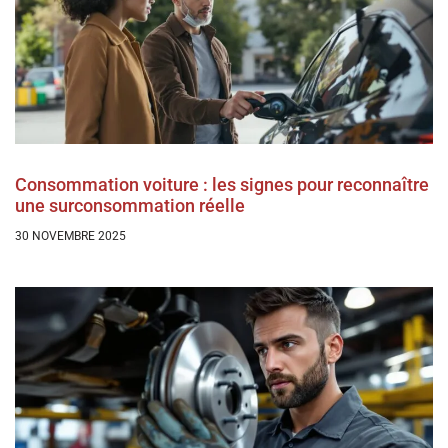
Consommation voiture : les signes pour reconnaître
une surconsommation réelle
30 NOVEMBRE 2025