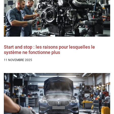
Start and stop : les raisons pour lesquelles le
système ne fonctionne plus
11 NOVEMBRE 2025