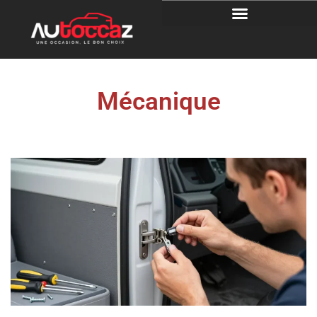
Mécanique