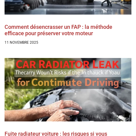
Comment désencrasser un FAP : la méthode
efficace pour préserver votre moteur
11 NOVEMBRE 2025
Fuite radiateur voiture : les risques si vous