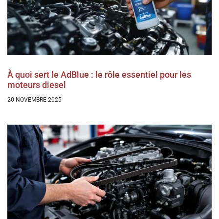
À quoi sert le AdBlue : le rôle essentiel pour les
moteurs diesel
20 NOVEMBRE 2025