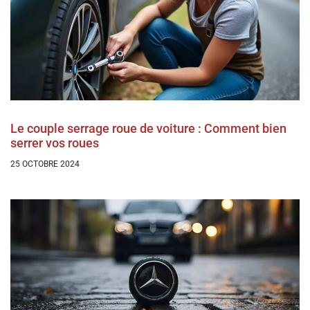
Le couple serrage roue de voiture : Comment bien
serrer vos roues
25 OCTOBRE 2024