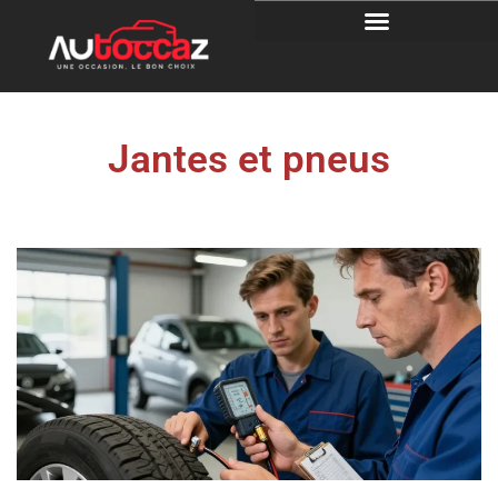
Jantes et pneus