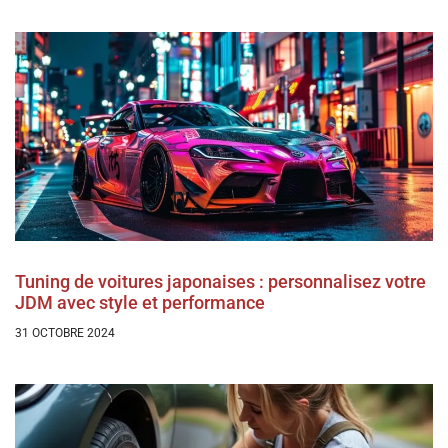
Tuning de voitures japonaises : personnalisez votre
JDM avec style et performance
31 OCTOBRE 2024