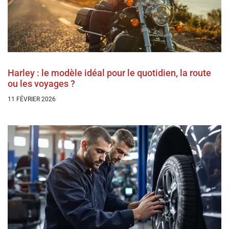
Harley : le modèle idéal pour le quotidien, la route
ou les voyages ?
11 FÉVRIER 2026