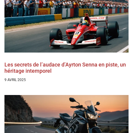
Les secrets de l’audace d’Ayrton Senna en piste, un
héritage intemporel
9 AVRIL 2025