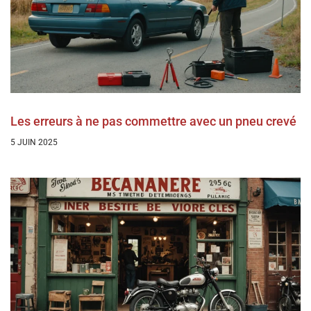
Les erreurs à ne pas commettre avec un pneu crevé
5 JUIN 2025