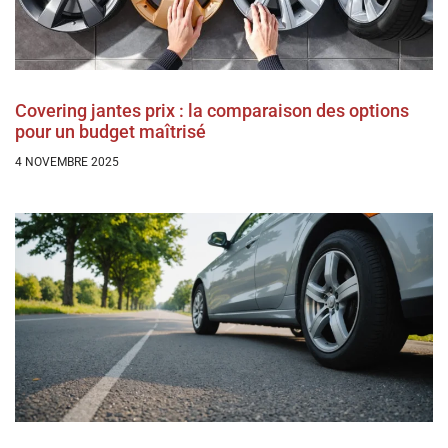
Covering jantes prix : la comparaison des options
pour un budget maîtrisé
4 NOVEMBRE 2025