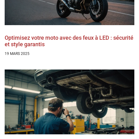
Optimisez votre moto avec des feux à LED : sécurité
et style garantis
19 MARS 2025