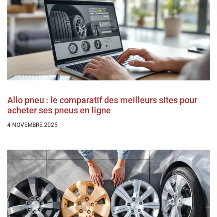
Allo pneu : le comparatif des meilleurs sites pour
acheter ses pneus en ligne
4 NOVEMBRE 2025