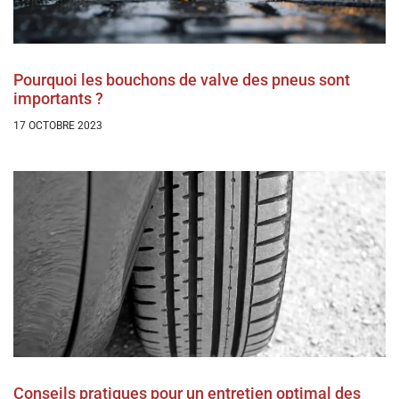
Pourquoi les bouchons de valve des pneus sont
importants ?
17 OCTOBRE 2023
Conseils pratiques pour un entretien optimal des