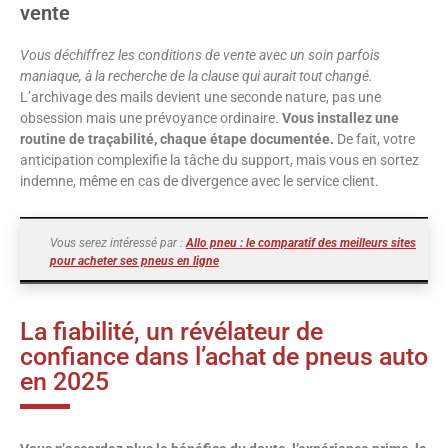
vente
Vous déchiffrez les conditions de vente avec un soin parfois
maniaque, à la recherche de la clause qui aurait tout changé.
L’archivage des mails devient une seconde nature, pas une
obsession mais une prévoyance ordinaire.
Vous installez une
routine de traçabilité, chaque étape documentée.
De fait, votre
anticipation complexifie la tâche du support, mais vous en sortez
indemne, même en cas de divergence avec le service client.
Vous serez intéressé par :
Allo pneu : le comparatif des meilleurs sites
pour acheter ses pneus en ligne
La fiabilité, un révélateur de
confiance dans l’achat de pneus auto
en 2025