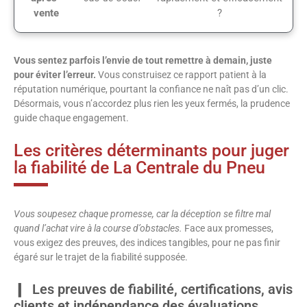
vente
?
Vous sentez parfois l’envie de tout remettre à demain, juste
pour éviter l’erreur.
Vous construisez ce rapport patient à la
réputation numérique, pourtant la confiance ne naît pas d’un clic.
Désormais, vous n’accordez plus rien les yeux fermés, la prudence
guide chaque engagement.
Les critères déterminants pour juger
la fiabilité de La Centrale du Pneu
Vous soupesez chaque promesse, car la déception se filtre mal
quand l’achat vire à la course d’obstacles.
Face aux promesses,
vous exigez des preuves, des indices tangibles, pour ne pas finir
égaré sur le trajet de la fiabilité supposée.
Les preuves de fiabilité, certifications, avis
clients et indépendance des évaluations