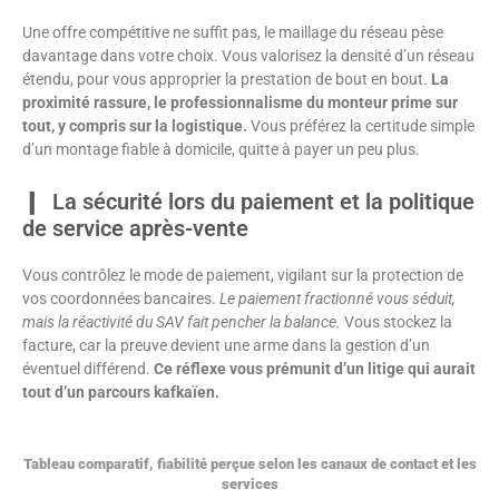
Une offre compétitive ne suffit pas, le maillage du réseau pèse
davantage dans votre choix. Vous valorisez la densité d’un réseau
étendu, pour vous approprier la prestation de bout en bout.
La
proximité rassure, le professionnalisme du monteur prime sur
tout, y compris sur la logistique.
Vous préférez la certitude simple
d’un montage fiable à domicile, quitte à payer un peu plus.
La sécurité lors du paiement et la politique
de service après-vente
Vous contrôlez le mode de paiement, vigilant sur la protection de
vos coordonnées bancaires.
Le paiement fractionné vous séduit,
mais la réactivité du SAV fait pencher la balance.
Vous stockez la
facture, car la preuve devient une arme dans la gestion d’un
éventuel différend.
Ce réflexe vous prémunit d’un litige qui aurait
tout d’un parcours kafkaïen.
Tableau comparatif, fiabilité perçue selon les canaux de contact et les
services