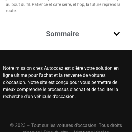
au bout du fil. Patience et café serré, et hop, la tuture reprend la
route.
Sommaire
Notre mission chez Autoccaz est d’être votre solution en
ligne ultime pour l’achat et la renvente de voitures
d’occasion. Notre site est conçu pour vous permettre de
mieux comprendre le processus d’achat et de faciliter la
recherche d’un véhicule d’occasion.
© 2023 – Tout sur les voitures d’occasion. Tous droits