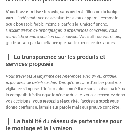
Vous lisez et relisez les avis, sans céder à l’illusion du badge
vert.
L’indépendance des évaluations vous apparaît comme la
seule boussole fiable, même si parfois la lumière flanche.
L’accumulation de témoignages, d’expériences concrètes, vous
permet de prendre position sans naïveté.
Vous affinez vos choix,
guidé autant par la méfiance que par l’expérience des autres.
La transparence sur les produits et
services proposés
Vous traversez le labyrinthe des références avec un œil critique,
explorateur de détails cachés.
Dès qu’une zone d’ombre pointe, la
vigilance s’impose. L’information immédiate sur la saisonnalité ou
la compatibilité distingue le sérieux du site, vous le ressentez dans
vos décisions.
Vous testez la réactivité, l’accès au stock vous
donne confiance, jamais sur parole mais sur preuve concrète.
La fiabilité du réseau de partenaires pour
le montage et la livraison