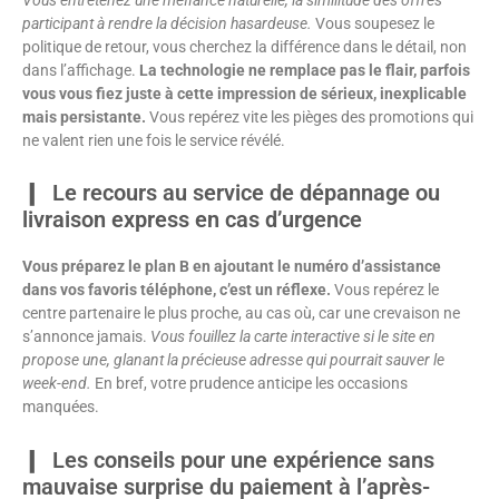
participant à rendre la décision hasardeuse.
Vous soupesez le
politique de retour, vous cherchez la différence dans le détail, non
dans l’affichage.
La technologie ne remplace pas le flair, parfois
vous vous fiez juste à cette impression de sérieux, inexplicable
mais persistante.
Vous repérez vite les pièges des promotions qui
ne valent rien une fois le service révélé.
Le recours au service de dépannage ou
livraison express en cas d’urgence
Vous préparez le plan B en ajoutant le numéro d’assistance
dans vos favoris téléphone, c’est un réflexe.
Vous repérez le
centre partenaire le plus proche, au cas où, car une crevaison ne
s’annonce jamais.
Vous fouillez la carte interactive si le site en
propose une, glanant la précieuse adresse qui pourrait sauver le
week-end.
En bref, votre prudence anticipe les occasions
manquées.
Les conseils pour une expérience sans
mauvaise surprise du paiement à l’après-