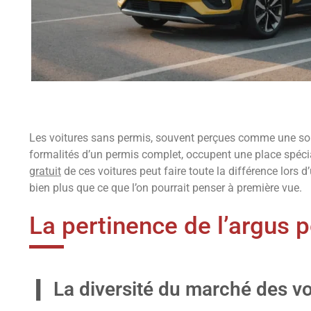
Les voitures sans permis, souvent perçues comme une solu
formalités d’un permis complet, occupent une place spéc
gratuit
de ces voitures peut faire toute la différence lors
bien plus que ce que l’on pourrait penser à première vue.
La pertinence de l’argus 
La diversité du marché des v