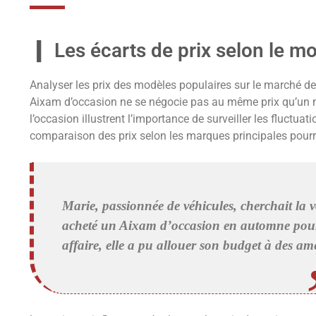
Les écarts de prix selon le mo
Analyser les prix des modèles populaires sur le marché de
Aixam d’occasion ne se négocie pas au même prix qu’un 
l’occasion illustrent l’importance de surveiller les fluctu
comparaison des prix selon les marques principales pourra
Marie, passionnée de véhicules, cherchait la v
acheté un Aixam d’occasion en automne pour 3
affaire, elle a pu allouer son budget à des amé