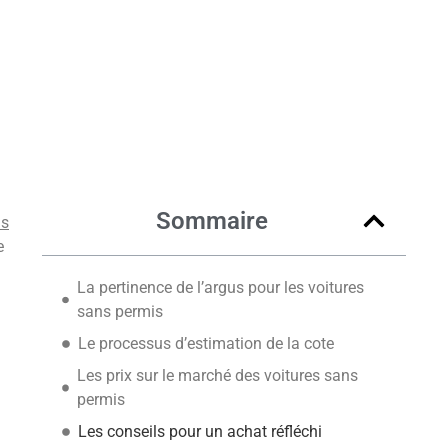
Sommaire
us
e
La pertinence de l’argus pour les voitures
sans permis
Le processus d’estimation de la cote
Les prix sur le marché des voitures sans
permis
Les conseils pour un achat réfléchi