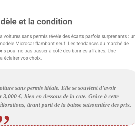
dèle et la condition
s voitures sans permis révèle des écarts parfois surprenants : u
modèle Microcar flambant neuf. Les tendances du marché de
ations pour ne pas passer à côté des bonnes affaires. Une
 éclairer vos choix.
oiture sans permis idéale. Elle se souvient d’avoir
,000 €, bien en dessous de la cote. Grâce à cette
liorations, tirant parti de la baisse saisonnière des prix.