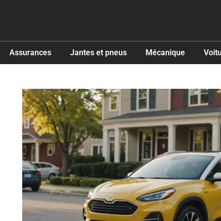
Assurances
Jantes et pneus
Mécanique
Voit