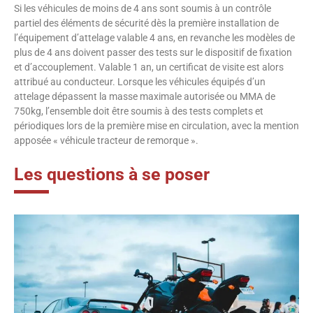
Si les véhicules de moins de 4 ans sont soumis à un contrôle
partiel des éléments de sécurité dès la première installation de
l’équipement d’attelage valable 4 ans, en revanche les modèles de
plus de 4 ans doivent passer des tests sur le dispositif de fixation
et d’accouplement. Valable 1 an, un certificat de visite est alors
attribué au conducteur. Lorsque les véhicules équipés d’un
attelage dépassent la masse maximale autorisée ou MMA de
750kg, l’ensemble doit être soumis à des tests complets et
périodiques lors de la première mise en circulation, avec la mention
apposée « véhicule tracteur de remorque ».
Les questions à se poser