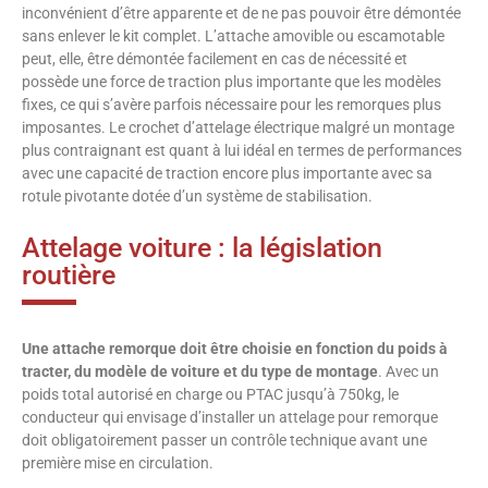
inconvénient d’être apparente et de ne pas pouvoir être démontée
sans enlever le kit complet. L’attache amovible ou escamotable
peut, elle, être démontée facilement en cas de nécessité et
possède une force de traction plus importante que les modèles
fixes, ce qui s’avère parfois nécessaire pour les remorques plus
imposantes. Le crochet d’attelage électrique malgré un montage
plus contraignant est quant à lui idéal en termes de performances
avec une capacité de traction encore plus importante avec sa
rotule pivotante dotée d’un système de stabilisation.
Attelage voiture : la législation
routière
Une attache remorque doit être choisie en fonction du poids à
tracter, du modèle de voiture et du type de montage
. Avec un
poids total autorisé en charge ou PTAC jusqu’à 750kg, le
conducteur qui envisage d’installer un attelage pour remorque
doit obligatoirement passer un contrôle technique avant une
première mise en circulation.