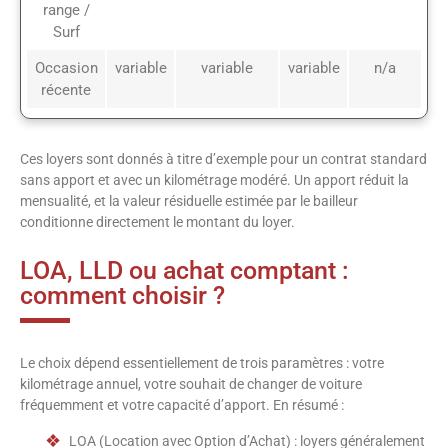
range /
Surf
Occasion
variable
variable
variable
n/a
récente
Ces loyers sont donnés à titre d’exemple pour un contrat standard
sans apport et avec un kilométrage modéré. Un apport réduit la
mensualité, et la valeur résiduelle estimée par le bailleur
conditionne directement le montant du loyer.
LOA, LLD ou achat comptant :
comment choisir ?
Le choix dépend essentiellement de trois paramètres : votre
kilométrage annuel, votre souhait de changer de voiture
fréquemment et votre capacité d’apport. En résumé :
LOA (Location avec Option d’Achat) : loyers généralement