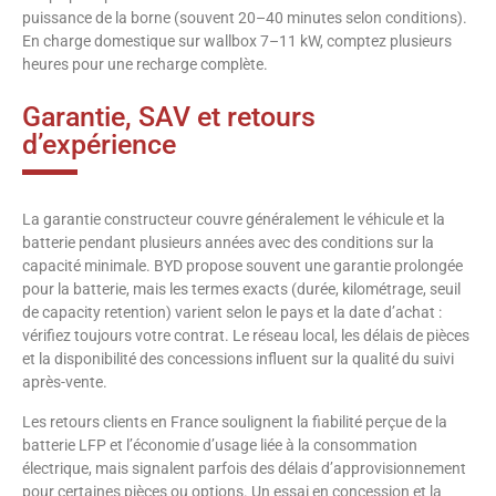
puissance de la borne (souvent 20–40 minutes selon conditions).
En charge domestique sur wallbox 7–11 kW, comptez plusieurs
heures pour une recharge complète.
Garantie, SAV et retours
d’expérience
La garantie constructeur couvre généralement le véhicule et la
batterie pendant plusieurs années avec des conditions sur la
capacité minimale. BYD propose souvent une garantie prolongée
pour la batterie, mais les termes exacts (durée, kilométrage, seuil
de capacity retention) varient selon le pays et la date d’achat :
vérifiez toujours votre contrat. Le réseau local, les délais de pièces
et la disponibilité des concessions influent sur la qualité du suivi
après-vente.
Les retours clients en France soulignent la fiabilité perçue de la
batterie LFP et l’économie d’usage liée à la consommation
électrique, mais signalent parfois des délais d’approvisionnement
pour certaines pièces ou options. Un essai en concession et la