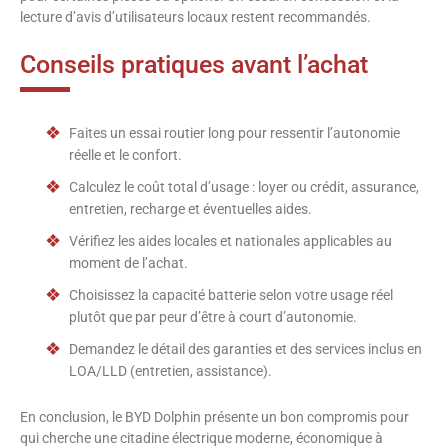
lecture d’avis d’utilisateurs locaux restent recommandés.
Conseils pratiques avant l’achat
Faites un essai routier long pour ressentir l’autonomie
réelle et le confort.
Calculez le coût total d’usage : loyer ou crédit, assurance,
entretien, recharge et éventuelles aides.
Vérifiez les aides locales et nationales applicables au
moment de l’achat.
Choisissez la capacité batterie selon votre usage réel
plutôt que par peur d’être à court d’autonomie.
Demandez le détail des garanties et des services inclus en
LOA/LLD (entretien, assistance).
En conclusion, le BYD Dolphin présente un bon compromis pour
qui cherche une citadine électrique moderne, économique à