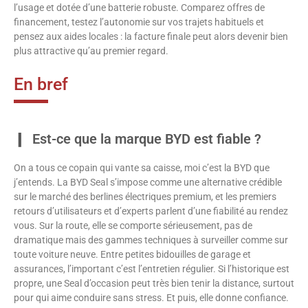
l’usage et dotée d’une batterie robuste. Comparez offres de
financement, testez l’autonomie sur vos trajets habituels et
pensez aux aides locales : la facture finale peut alors devenir bien
plus attractive qu’au premier regard.
En bref
Est-ce que la marque BYD est fiable ?
On a tous ce copain qui vante sa caisse, moi c’est la BYD que
j’entends. La BYD Seal s’impose comme une alternative crédible
sur le marché des berlines électriques premium, et les premiers
retours d’utilisateurs et d’experts parlent d’une fiabilité au rendez
vous. Sur la route, elle se comporte sérieusement, pas de
dramatique mais des gammes techniques à surveiller comme sur
toute voiture neuve. Entre petites bidouilles de garage et
assurances, l’important c’est l’entretien régulier. Si l’historique est
propre, une Seal d’occasion peut très bien tenir la distance, surtout
pour qui aime conduire sans stress. Et puis, elle donne confiance.