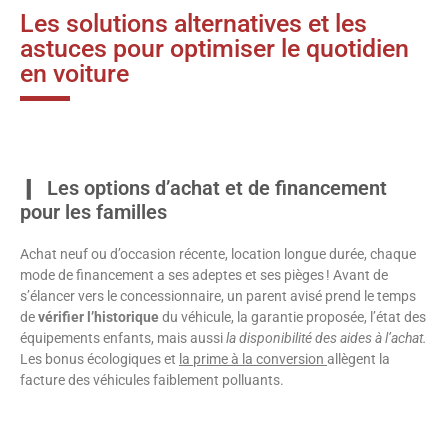
Les solutions alternatives et les
astuces pour optimiser le quotidien
en voiture
Les options d’achat et de financement
pour les familles
Achat neuf ou d’occasion récente, location longue durée, chaque
mode de financement a ses adeptes et ses pièges ! Avant de
s’élancer vers le concessionnaire, un parent avisé prend le temps
de
vérifier l’historique
du véhicule, la garantie proposée, l’état des
équipements enfants, mais aussi
la disponibilité des aides à l’achat.
Les bonus écologiques et
la prime à la conversion
allègent la
facture des véhicules faiblement polluants.