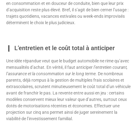
en consommation et en douceur de conduite, bien que leur prix
d’acquisition reste plus élevé. Bref, il s’agit de bien cerner l’usage :
trajets quotidiens, vacances estivales ou week-ends improvisés
déterminent le choix le plus judicieux.
L’entretien et le coût total à anticiper
Une idée répandue veut que le budget automobile ne rime qu’avec
mensualités d’achat. En vérité, il faut anticiper
l’entretien courant,
l’assurance et la consommation sur le long terme.
De nombreux
parents, déjà rompus à la gestion de multiples frais scolaires et
extrascolaires, scrutent minutieusement le coût total d’un véhicule
avant de franchir le pas. La revente entre aussi en jeu : certains
modèles conservent mieux leur valeur que d’autres, surtout ceux
dotés de motorisations récentes et économes. Effectuer une
projection sur cinq ans permet ainsi de juger sereinement la
viabilité de l’investissement familial.