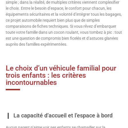
simple ; dans la réalité, de multiples critères viennent complexifier
le choix. Entre le besoin d’espace, le confort pour chacun, les
équipements sécuritaires et la volonté d’intégrer tous les bagages,
ce projet automobile requiert bien plus que de simples
comparaisons de fiches techniques. Si vous rêvez d’embarquer
toute votre famille dans un cocon roulant, vous tombez à pic : tout
est une question de compromis bien ficelés et d’astuces glanées
auprès des familles expérimentées.
Le choix d’un véhicule familial pour
trois enfants : les critères
incontournables
La capacité d’accueil et l’espace à bord
Aucun parent n’aime voir ses enfants se chamailler sur la