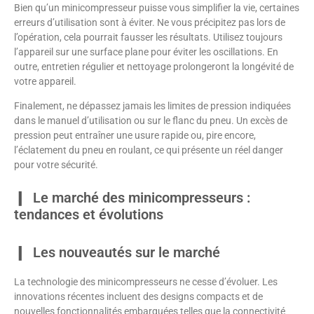
Bien qu’un minicompresseur puisse vous simplifier la vie, certaines
erreurs d’utilisation sont à éviter. Ne vous précipitez pas lors de
l’opération, cela pourrait fausser les résultats. Utilisez toujours
l’appareil sur une surface plane pour éviter les oscillations. En
outre, entretien régulier et nettoyage prolongeront la longévité de
votre appareil.
Finalement, ne dépassez jamais les limites de pression indiquées
dans le manuel d’utilisation ou sur le flanc du pneu. Un excès de
pression peut entraîner une usure rapide ou, pire encore,
l’éclatement du pneu en roulant, ce qui présente un réel danger
pour votre sécurité.
Le marché des minicompresseurs :
tendances et évolutions
Les nouveautés sur le marché
La technologie des minicompresseurs ne cesse d’évoluer. Les
innovations récentes incluent des designs compacts et de
nouvelles fonctionnalités embarquées telles que la connectivité