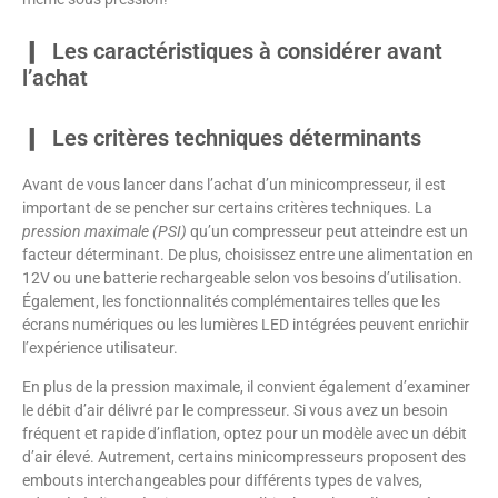
Les caractéristiques à considérer avant
l’achat
Les critères techniques déterminants
Avant de vous lancer dans l’achat d’un minicompresseur, il est
important de se pencher sur certains critères techniques. La
pression maximale (PSI)
qu’un compresseur peut atteindre est un
facteur déterminant. De plus, choisissez entre une alimentation en
12V ou une batterie rechargeable selon vos besoins d’utilisation.
Également, les fonctionnalités complémentaires telles que les
écrans numériques ou les lumières LED intégrées peuvent enrichir
l’expérience utilisateur.
En plus de la pression maximale, il convient également d’examiner
le débit d’air délivré par le compresseur. Si vous avez un besoin
fréquent et rapide d’inflation, optez pour un modèle avec un débit
d’air élevé. Autrement, certains minicompresseurs proposent des
embouts interchangeables pour différents types de valves,