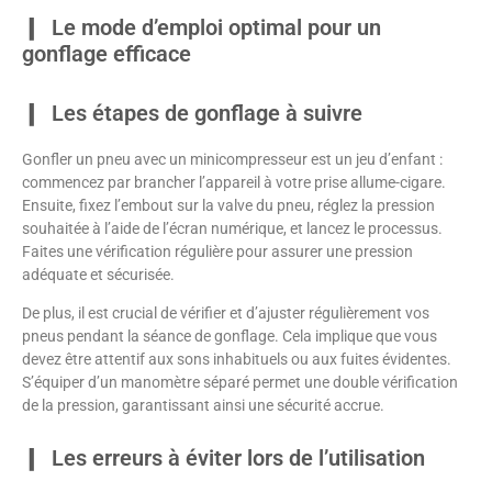
Le mode d’emploi optimal pour un
gonflage efficace
Les étapes de gonflage à suivre
Gonfler un pneu avec un minicompresseur est un jeu d’enfant :
commencez par brancher l’appareil à votre prise allume-cigare.
Ensuite, fixez l’embout sur la valve du pneu, réglez la pression
souhaitée à l’aide de l’écran numérique, et lancez le processus.
Faites une vérification régulière pour assurer une pression
adéquate et sécurisée.
De plus, il est crucial de vérifier et d’ajuster régulièrement vos
pneus pendant la séance de gonflage. Cela implique que vous
devez être attentif aux sons inhabituels ou aux fuites évidentes.
S’équiper d’un manomètre séparé permet une double vérification
de la pression, garantissant ainsi une sécurité accrue.
Les erreurs à éviter lors de l’utilisation