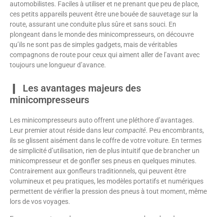
automobilistes. Faciles à utiliser et ne prenant que peu de place,
ces petits appareils peuvent être une bouée de sauvetage sur la
route, assurant une conduite plus sûre et sans souci. En
plongeant dans le monde des minicompresseurs, on découvre
qu’ils ne sont pas de simples gadgets, mais de véritables
compagnons de route pour ceux qui aiment aller de l’avant avec
toujours une longueur d’avance.
Les avantages majeurs des
minicompresseurs
Les minicompresseurs auto offrent une pléthore d’avantages.
Leur premier atout réside dans leur
compacité
. Peu encombrants,
ils se glissent aisément dans le coffre de votre voiture. En termes
de simplicité d’utilisation, rien de plus intuitif que de brancher un
minicompresseur et de gonfler ses pneus en quelques minutes.
Contrairement aux gonfleurs traditionnels, qui peuvent être
volumineux et peu pratiques, les modèles portatifs et numériques
permettent de vérifier la pression des pneus à tout moment, même
lors de vos voyages.