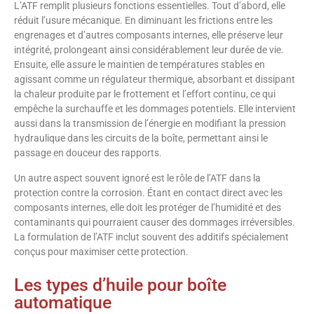
L’ATF remplit plusieurs fonctions essentielles. Tout d’abord, elle
réduit l’usure mécanique. En diminuant les frictions entre les
engrenages et d’autres composants internes, elle préserve leur
intégrité, prolongeant ainsi considérablement leur durée de vie.
Ensuite, elle assure le maintien de températures stables en
agissant comme un régulateur thermique, absorbant et dissipant
la chaleur produite par le frottement et l’effort continu, ce qui
empêche la surchauffe et les dommages potentiels. Elle intervient
aussi dans la transmission de l’énergie en modifiant la pression
hydraulique dans les circuits de la boîte, permettant ainsi le
passage en douceur des rapports.
Un autre aspect souvent ignoré est le rôle de l’ATF dans la
protection contre la corrosion. Étant en contact direct avec les
composants internes, elle doit les protéger de l’humidité et des
contaminants qui pourraient causer des dommages irréversibles.
La formulation de l’ATF inclut souvent des additifs spécialement
conçus pour maximiser cette protection.
Les types d’huile pour boîte
automatique