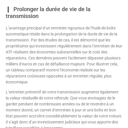
Prolonger la durée de vie de la
transmission
L’avantage principal d’un entretien rigoureux de l’huile de boîte
automatique réside dans la prolongation de la durée de vie de la
transmission. Par des études de cas, il est démontré que les
propriétaires qui investissent régulièrement dans l’entretien de leur
ATF réalisent des économies substantielles sur le coût des
réparations. Ces dernières peuvent facilement dépasser plusieurs
milliers d’euros en cas de défaillance majeure. Pour illustrer cela,
un tableau comparatif montre l’économie réalisée sur les
réparations coûteuses opposées à un entretien régulier, plus
économique.
L’entretien préventif de votre transmission augmente également
la valeur résiduelle de votre véhicule. Que vous envisagiez de le
garder pendant de nombreuses années ou de le revendre à un
moment donné, un carnet d’entretien à jour et une boîte en bon
état peuvent accroître considérablement la valeur de votre voiture.
Il s’agit donc d’un investissement judicieux qui vous apporte des