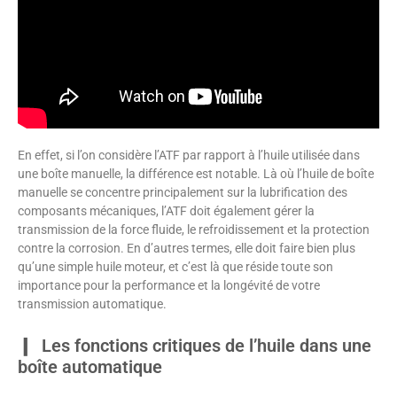
En effet, si l’on considère l’ATF par rapport à l’huile utilisée dans
une boîte manuelle, la différence est notable. Là où l’huile de boîte
manuelle se concentre principalement sur la lubrification des
composants mécaniques, l’ATF doit également gérer la
transmission de la force fluide, le refroidissement et la protection
contre la corrosion. En d’autres termes, elle doit faire bien plus
qu’une simple huile moteur, et c’est là que réside toute son
importance pour la performance et la longévité de votre
transmission automatique.
Les fonctions critiques de l’huile dans une
boîte automatique