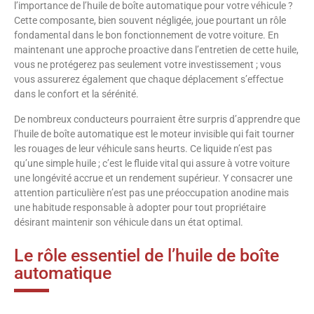
l’importance de l’huile de boîte automatique pour votre véhicule ?
Cette composante, bien souvent négligée, joue pourtant un rôle
fondamental dans le bon fonctionnement de votre voiture. En
maintenant une approche proactive dans l’entretien de cette huile,
vous ne protégerez pas seulement votre investissement ; vous
vous assurerez également que chaque déplacement s’effectue
dans le confort et la sérénité.
De nombreux conducteurs pourraient être surpris d’apprendre que
l’huile de boîte automatique est le moteur invisible qui fait tourner
les rouages de leur véhicule sans heurts. Ce liquide n’est pas
qu’une simple huile ; c’est le fluide vital qui assure à votre voiture
une longévité accrue et un rendement supérieur. Y consacrer une
attention particulière n’est pas une préoccupation anodine mais
une habitude responsable à adopter pour tout propriétaire
désirant maintenir son véhicule dans un état optimal.
Le rôle essentiel de l’huile de boîte
automatique