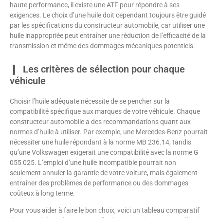
haute performance, il existe une ATF pour répondre à ses
exigences. Le choix d’une huile doit cependant toujours être guidé
par les spécifications du constructeur automobile, car utiliser une
huile inappropriée peut entraîner une réduction de l’efficacité de la
transmission et même des dommages mécaniques potentiels.
Les critères de sélection pour chaque
véhicule
Choisir l’huile adéquate nécessite de se pencher sur la
compatibilité spécifique aux marques de votre véhicule. Chaque
constructeur automobile a des recommandations quant aux
normes d’huile à utiliser. Par exemple, une Mercedes-Benz pourrait
nécessiter une huile répondant à la norme MB 236.14, tandis
qu’une Volkswagen exigerait une compatibilité avec la norme G
055 025. L’emploi d’une huile incompatible pourrait non
seulement annuler la garantie de votre voiture, mais également
entraîner des problèmes de performance ou des dommages
coûteux à long terme.
Pour vous aider à faire le bon choix, voici un tableau comparatif