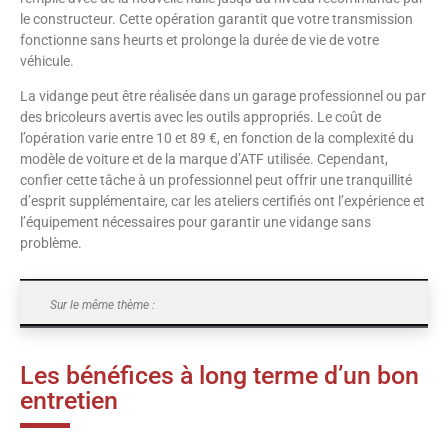
le constructeur. Cette opération garantit que votre transmission
fonctionne sans heurts et prolonge la durée de vie de votre
véhicule.
La vidange peut être réalisée dans un garage professionnel ou par
des bricoleurs avertis avec les outils appropriés. Le coût de
l’opération varie entre 10 et 89 €, en fonction de la complexité du
modèle de voiture et de la marque d’ATF utilisée. Cependant,
confier cette tâche à un professionnel peut offrir une tranquillité
d’esprit supplémentaire, car les ateliers certifiés ont l’expérience et
l’équipement nécessaires pour garantir une vidange sans
problème.
Sur le même thème :
Les bénéfices à long terme d’un bon
entretien