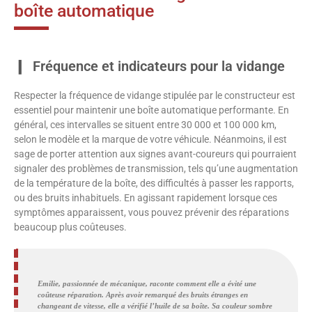
boîte automatique
Fréquence et indicateurs pour la vidange
Respecter la fréquence de vidange stipulée par le constructeur est
essentiel pour maintenir une boîte automatique performante. En
général, ces intervalles se situent entre 30 000 et 100 000 km,
selon le modèle et la marque de votre véhicule. Néanmoins, il est
sage de porter attention aux signes avant-coureurs qui pourraient
signaler des problèmes de transmission, tels qu’une augmentation
de la température de la boîte, des difficultés à passer les rapports,
ou des bruits inhabituels. En agissant rapidement lorsque ces
symptômes apparaissent, vous pouvez prévenir des réparations
beaucoup plus coûteuses.
Emilie, passionnée de mécanique, raconte comment elle a évité une
coûteuse réparation. Après avoir remarqué des bruits étranges en
changeant de vitesse, elle a vérifié l’huile de sa boîte. Sa couleur sombre