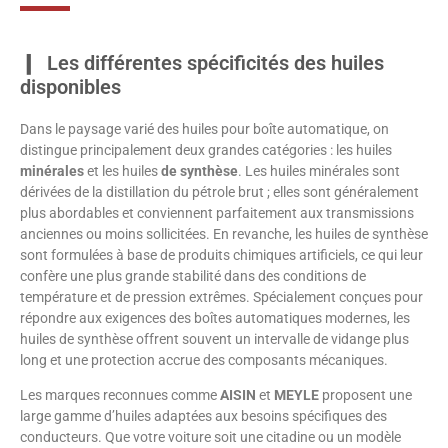
Les différentes spécificités des huiles
disponibles
Dans le paysage varié des huiles pour boîte automatique, on
distingue principalement deux grandes catégories : les huiles
minérales
et les huiles
de synthèse
. Les huiles minérales sont
dérivées de la distillation du pétrole brut ; elles sont généralement
plus abordables et conviennent parfaitement aux transmissions
anciennes ou moins sollicitées. En revanche, les huiles de synthèse
sont formulées à base de produits chimiques artificiels, ce qui leur
confère une plus grande stabilité dans des conditions de
température et de pression extrêmes. Spécialement conçues pour
répondre aux exigences des boîtes automatiques modernes, les
huiles de synthèse offrent souvent un intervalle de vidange plus
long et une protection accrue des composants mécaniques.
Les marques reconnues comme
AISIN
et
MEYLE
proposent une
large gamme d’huiles adaptées aux besoins spécifiques des
conducteurs. Que votre voiture soit une citadine ou un modèle