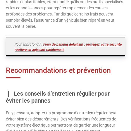
rapides et plus fiables, étant donné qu’ils ont les outils spécialisés
et les connaissances pour repérer rapidement les causes
profondes des problèmes. Tandis que certains frais peuvent
sembler élevés, l’assurance d’un véhicule bien réparé en vaut
souvent la peine.
Pour approfondir :
Frein de parking défaillant : protégez votre sécurité
routière en agissant rapidement
Recommandations et prévention
Les conseils d’entretien régulier pour
éviter les pannes
En y pensant, adopter un programme d’entretien régulier peut
éviter bien des désagréments. Des vérifications fréquentes de
votre système électrique permettront de garder une longueur