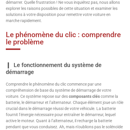
démarrer. Quelle frustration ! Ne vous inquiétez pas, nous allons
explorer les raisons possibles de cette situation et examiner les
solutions à votre disposition pour remettre votre voiture en
marche rapidement.
Le phénomène du clic : comprendre
le problème
Le fonctionnement du système de
démarrage
Comprendre le phénomène du clic commence par une
compréhension de base du système de démarrage de votre
voiture. Ce système repose sur des
composants clés
comme la
batterie, le démarreur et l’alternateur. Chaque élément joue un rôle
crucial dans le démarrage réussi de votre véhicule. La batterie
fournit l’énergie nécessaire pour entraîner le démarreur, lequel
active le moteur. Quant à l’alternateur, il recharge la batterie
pendant que vous conduisez. Ah, mais n’oublions pas le solénoïde