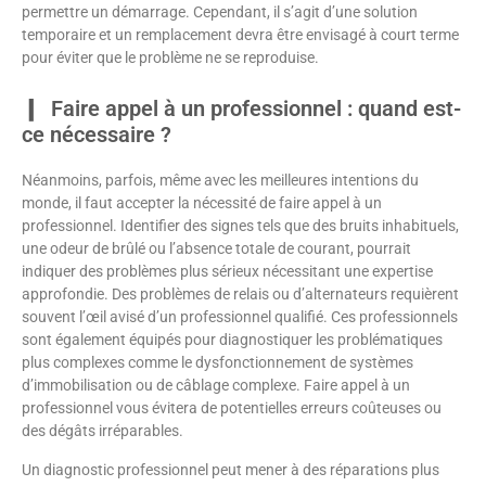
permettre un démarrage. Cependant, il s’agit d’une solution
temporaire et un remplacement devra être envisagé à court terme
pour éviter que le problème ne se reproduise.
Faire appel à un professionnel : quand est-
ce nécessaire ?
Néanmoins, parfois, même avec les meilleures intentions du
monde, il faut accepter la nécessité de faire appel à un
professionnel. Identifier des signes tels que des bruits inhabituels,
une odeur de brûlé ou l’absence totale de courant, pourrait
indiquer des problèmes plus sérieux nécessitant une expertise
approfondie. Des problèmes de relais ou d’alternateurs requièrent
souvent l’œil avisé d’un professionnel qualifié. Ces professionnels
sont également équipés pour diagnostiquer les problématiques
plus complexes comme le dysfonctionnement de systèmes
d’immobilisation ou de câblage complexe. Faire appel à un
professionnel vous évitera de potentielles erreurs coûteuses ou
des dégâts irréparables.
Un diagnostic professionnel peut mener à des réparations plus