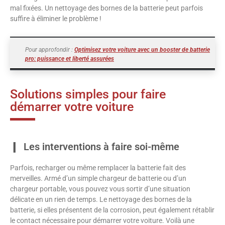
mal fixées. Un nettoyage des bornes de la batterie peut parfois
suffire à éliminer le problème !
Pour approfondir :
Optimisez votre voiture avec un booster de batterie
pro: puissance et liberté assurées
Solutions simples pour faire
démarrer votre voiture
Les interventions à faire soi-même
Parfois, recharger ou même remplacer la batterie fait des
merveilles. Armé d’un simple chargeur de batterie ou d’un
chargeur portable, vous pouvez vous sortir d’une situation
délicate en un rien de temps. Le nettoyage des bornes de la
batterie, si elles présentent de la corrosion, peut également rétablir
le contact nécessaire pour démarrer votre voiture. Voilà une