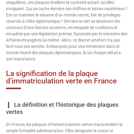
singulières, ces plaques éveillent la curiosité autant qu’elles
intriguent. Qui se cache derrière ces chiffres et lettres mystérieux ?
Est-ce vraiment le sésame d’un monde secret, fait de privilèges
réservés à l’élite diplomatique ? Derrière le vert se dessinent les
contours d’une histoire ancienne, enveloppée de traditions et
encadrée par une législation précise, façonnée par le ministère des
Affaires étrangères lui-même. Alors, ce discret artefact n’a pas
livré tous ses secrets. Embarquez pour une immersion dans le
monde feutré des plaques diplomatiques, là où chaque détail a
son importance.
La signification de la plaque
d’immatriculation verte en France
La définition et l’historique des plaques
vertes
En France, les plaques d’immatriculation vertes transcendent la
simple formalité administrative. Elles désignent le statut si