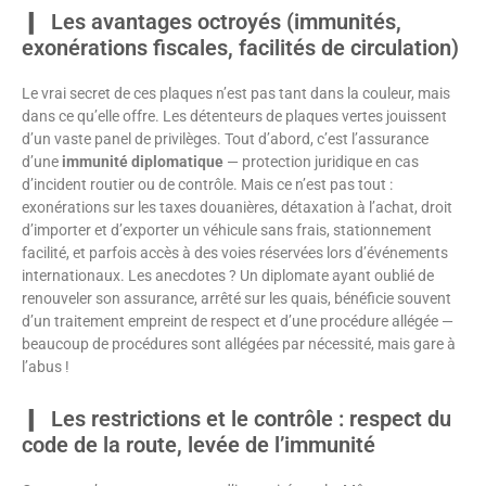
Les avantages octroyés (immunités,
exonérations fiscales, facilités de circulation)
Le vrai secret de ces plaques n’est pas tant dans la couleur, mais
dans ce qu’elle offre. Les détenteurs de plaques vertes jouissent
d’un vaste panel de privilèges. Tout d’abord, c’est l’assurance
d’une
immunité diplomatique
— protection juridique en cas
d’incident routier ou de contrôle. Mais ce n’est pas tout :
exonérations sur les taxes douanières, détaxation à l’achat, droit
d’importer et d’exporter un véhicule sans frais, stationnement
facilité, et parfois accès à des voies réservées lors d’événements
internationaux. Les anecdotes ? Un diplomate ayant oublié de
renouveler son assurance, arrêté sur les quais, bénéficie souvent
d’un traitement empreint de respect et d’une procédure allégée —
beaucoup de procédures sont allégées par nécessité, mais gare à
l’abus !
Les restrictions et le contrôle : respect du
code de la route, levée de l’immunité