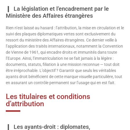
La législation et l’encadrement par le
Ministère des Affaires étrangères
Rien n’est laissé au hasard : l’attribution, la mise en circulation et le
suivi des plaques diplomatiques vertes sont exclusivement du
ressort du ministère des Affaires étrangères. Ce dernier veille à
l’application des traités internationaux, notamment la Convention
de Vienne de 1961, qui encadre droits et immunités dans toute
l’Europe. Ainsi, l’immatriculation ne se fait jamais à la légère :
documents, statuts, filiation à une mission reconnue — tout doit
être irréprochable. L’objectif ? Garantir que seuls les véritables
ayants droit bénéficient de cette marque visuelle particulière, tout
en assurant un contrôle permanent sur l’usage qui en est fait.
Les titulaires et conditions
d’attribution
Les ayants-droit : diplomates,