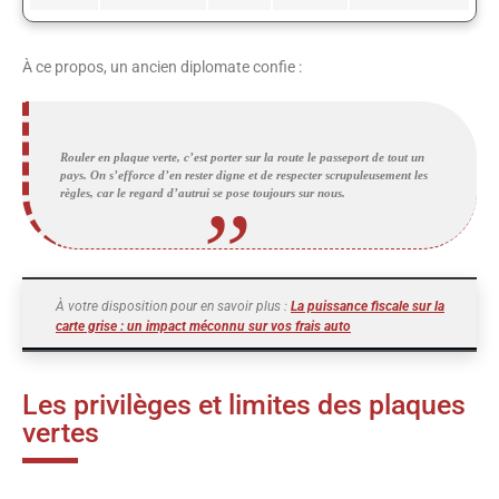
À ce propos, un ancien diplomate confie :
Rouler en plaque verte, c’est porter sur la route le passeport de tout un
pays. On s’efforce d’en rester digne et de respecter scrupuleusement les
règles, car le regard d’autrui se pose toujours sur nous.
À votre disposition pour en savoir plus :
La puissance fiscale sur la
carte grise : un impact méconnu sur vos frais auto
Les privilèges et limites des plaques
vertes