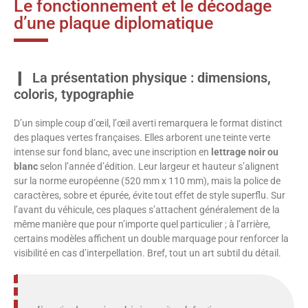
Le fonctionnement et le décodage
d’une plaque diplomatique
La présentation physique : dimensions,
coloris, typographie
D’un simple coup d’œil, l’œil averti remarquera le format distinct
des plaques vertes françaises. Elles arborent une teinte verte
intense sur fond blanc, avec une inscription en
lettrage noir ou
blanc
selon l’année d’édition. Leur largeur et hauteur s’alignent
sur la norme européenne (520 mm x 110 mm), mais la police de
caractères, sobre et épurée, évite tout effet de style superflu. Sur
l’avant du véhicule, ces plaques s’attachent généralement de la
même manière que pour n’importe quel particulier ; à l’arrière,
certains modèles affichent un double marquage pour renforcer la
visibilité en cas d’interpellation. Bref, tout un art subtil du détail.