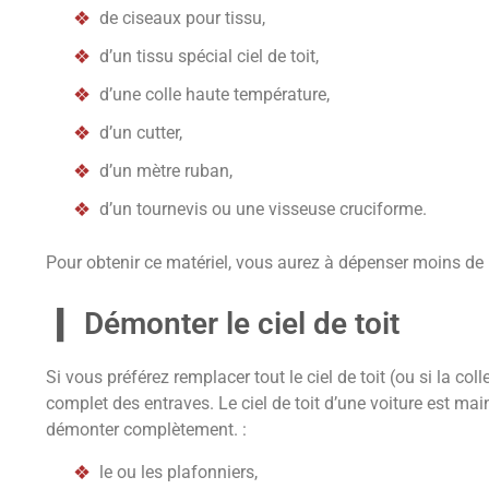
de ciseaux pour tissu,
d’un tissu spécial ciel de toit,
d’une colle haute température,
d’un cutter,
d’un mètre ruban,
d’un tournevis ou une visseuse cruciforme.
Pour obtenir ce matériel, vous aurez à dépenser moins de
Démonter le ciel de toit
Si vous préférez remplacer tout le ciel de toit (ou si la co
complet des entraves. Le ciel de toit d’une voiture est mai
démonter complètement. :
le ou les plafonniers,