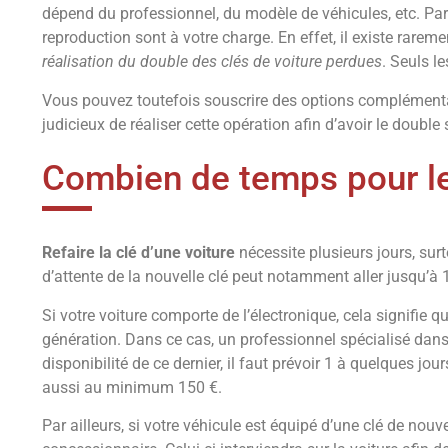
dépend du professionnel, du modèle de véhicules, etc. Par a
reproduction sont à votre charge. En effet, il existe rar
réalisation du double des clés de voiture perdues
. Seuls l
Vous pouvez toutefois souscrire des options complémentair
judicieux de réaliser cette opération afin d’avoir le double 
Combien de temps pour le 
Refaire la clé d’une voiture
nécessite plusieurs jours, surt
d’attente de la nouvelle clé peut notamment aller jusqu’à 1
Si votre voiture comporte de l’électronique, cela signifie
génération. Dans ce cas, un professionnel spécialisé dan
disponibilité de ce dernier, il faut prévoir 1 à quelques j
aussi au minimum 150 €.
Par ailleurs, si votre véhicule est équipé d’une clé de nou