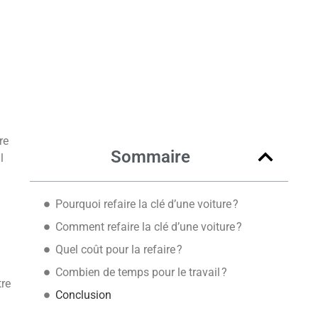
re
Sommaire
l
Pourquoi refaire la clé d’une voiture ?
Comment refaire la clé d’une voiture ?
Quel coût pour la refaire ?
Combien de temps pour le travail ?
tre
Conclusion