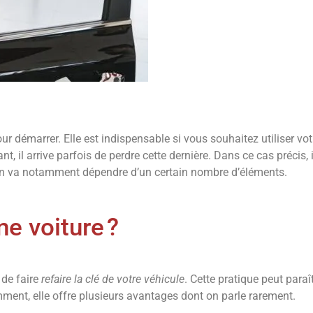
r démarrer. Elle est indispensable si vous souhaitez utiliser vot
nt, il arrive parfois de perdre cette dernière. Dans ce cas précis, i
ion va notamment dépendre d’un certain nombre d’éléments.
ne voiture ?
 de faire
refaire la clé de votre véhicule
. Cette pratique peut paraî
ment, elle offre plusieurs avantages dont on parle rarement.