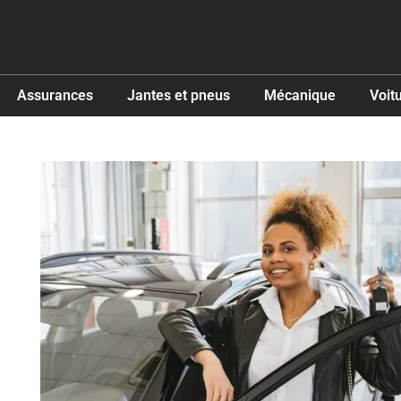
Assurances
Jantes et pneus
Mécanique
Voit