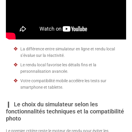
La différence entre simulateur en ligne et rendu local
s’évalue sur la réactivité.
Le rendu local favorise les détails fins et la
personnalisation avancée.
Votre compatibilité mobile accélère les tests sur
smartphone et tablette.
Le choix du simulateur selon les
fonctionnalités techniques et la compatibilité
photo
Le premier critère reste le moteur de rendu pour éviter les