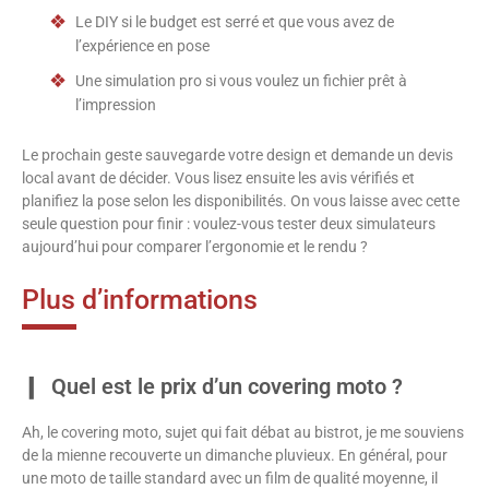
Le DIY si le budget est serré et que vous avez de
l’expérience en pose
Une simulation pro si vous voulez un fichier prêt à
l’impression
Le prochain geste sauvegarde votre design et demande un devis
local avant de décider. Vous lisez ensuite les avis vérifiés et
planifiez la pose selon les disponibilités. On vous laisse avec cette
seule question pour finir : voulez-vous tester deux simulateurs
aujourd’hui pour comparer l’ergonomie et le rendu ?
Plus d’informations
Quel est le prix d’un covering moto ?
Ah, le covering moto, sujet qui fait débat au bistrot, je me souviens
de la mienne recouverte un dimanche pluvieux. En général, pour
une moto de taille standard avec un film de qualité moyenne, il