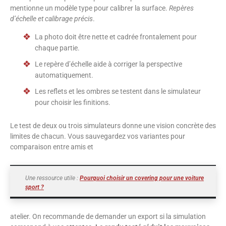
mentionne un modèle type pour calibrer la surface.
Repères
d’échelle et calibrage précis
.
La photo doit être nette et cadrée frontalement pour
chaque partie.
Le repère d’échelle aide à corriger la perspective
automatiquement.
Les reflets et les ombres se testent dans le simulateur
pour choisir les finitions.
Le test de deux ou trois simulateurs donne une vision concrète des
limites de chacun. Vous sauvegardez vos variantes pour
comparaison entre amis et
Une ressource utile :
Pourquoi choisir un covering pour une voiture
sport ?
atelier. On recommande de demander un export si la simulation