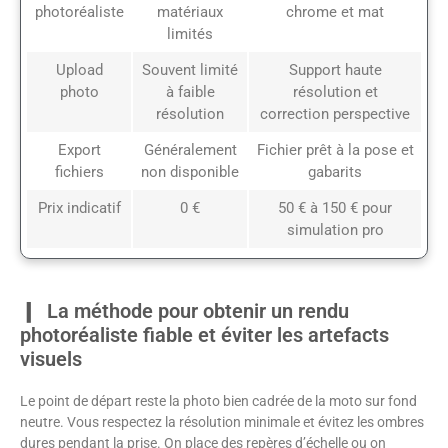
photoréaliste
matériaux
chrome et mat
limités
Upload
Souvent limité
Support haute
photo
à faible
résolution et
résolution
correction perspective
Export
Généralement
Fichier prêt à la pose et
fichiers
non disponible
gabarits
Prix indicatif
0 €
50 € à 150 € pour
simulation pro
La méthode pour obtenir un rendu
photoréaliste fiable et éviter les artefacts
visuels
Le point de départ reste la photo bien cadrée de la moto sur fond
neutre. Vous respectez la résolution minimale et évitez les ombres
dures pendant la prise. On place des repères d’échelle ou on