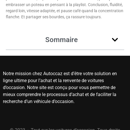
embrasser un poteau en pensant à la playlist. Conclusion, fluidité,
regard loin, vitesse adaptée, et pause café quand la concentration
flanche. Et partager ses bourdes, ça rassure toujours.
Sommaire
Notre mission chez Autoccaz est d’être votre solution en
ligne ultime pour l’achat et la renvente de voitures
d’occasion. Notre site est conçu pour vous permettre de
mieux comprendre le processus d’achat et de faciliter la
recherche d’un véhicule d’occasion.