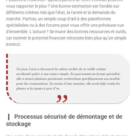
vous rapporter le plus ? Une bonne estimation est fondée sur
différents critères tels que l’état, la rareté et la demande du
marché. Parfois, un simple coup d’œil à des plateformes
spécialisées ou à des forums peut vous offrir une précieuse vue
d’ensemble. L’astuce ? Se munir des bonnes ressources et outils,
car estimer le potentiel financier nécessite bien plus qu’un simple
instinct.
Un jour, Lucie a découvert la valeur cachée de sa vieille voiture
accidentée grâce à une astuce simple. En parcourant un forum spécialisé,
elle a trouvé plusieurs passionnés recherchant spécifiquement son modèle
pour des restaurations. En moins d’une semaine, elle avait déjà vendu les
phares et les jantes à prix d’or.
Processus sécurisé de démontage et de
stockage