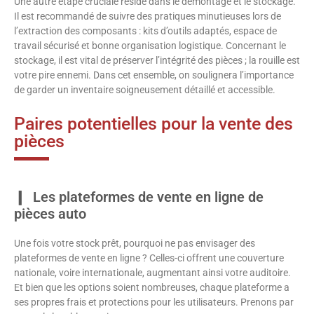
Une autre étape cruciale réside dans le démontage et le stockage.
Il est recommandé de suivre des pratiques minutieuses lors de
l’extraction des composants : kits d’outils adaptés, espace de
travail sécurisé et bonne organisation logistique. Concernant le
stockage, il est vital de préserver l’intégrité des pièces ; la rouille est
votre pire ennemi. Dans cet ensemble, on soulignera l’importance
de garder un inventaire soigneusement détaillé et accessible.
Paires potentielles pour la vente des
pièces
Les plateformes de vente en ligne de
pièces auto
Une fois votre stock prêt, pourquoi ne pas envisager des
plateformes de vente en ligne ? Celles-ci offrent une couverture
nationale, voire internationale, augmentant ainsi votre auditoire.
Et bien que les options soient nombreuses, chaque plateforme a
ses propres frais et protections pour les utilisateurs. Prenons par