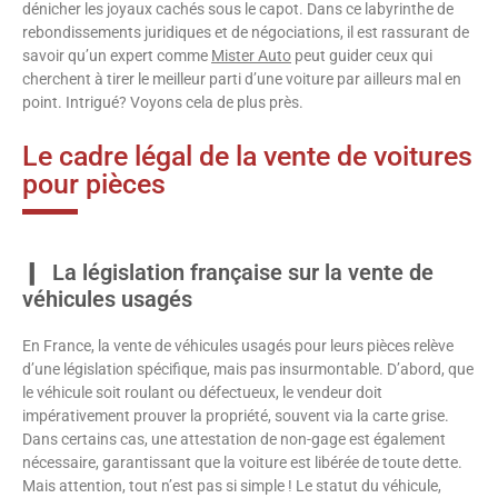
dénicher les joyaux cachés sous le capot. Dans ce labyrinthe de
rebondissements juridiques et de négociations, il est rassurant de
savoir qu’un expert comme
Mister Auto
peut guider ceux qui
cherchent à tirer le meilleur parti d’une voiture par ailleurs mal en
point. Intrigué? Voyons cela de plus près.
Le cadre légal de la vente de voitures
pour pièces
La législation française sur la vente de
véhicules usagés
En France, la vente de véhicules usagés pour leurs pièces relève
d’une législation spécifique, mais pas insurmontable. D’abord, que
le véhicule soit roulant ou défectueux, le vendeur doit
impérativement prouver la propriété, souvent via la carte grise.
Dans certains cas, une attestation de non-gage est également
nécessaire, garantissant que la voiture est libérée de toute dette.
Mais attention, tout n’est pas si simple ! Le statut du véhicule,