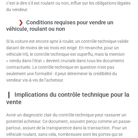
c’est-à-dire s’il est roulant ou non, influe sur les obligations légales
du vendeur.
Conditions requises pour vendre un
véhicule, roulant ou non
Si la voiture est encore apte à rouler, un contrôle technique valide
datant de moins de six mois est exigé. En revanche, pour un
véhicule HS, le contrôle technique est superflu, mais la mention
« vendu dans l’état » devient cruciale dans tous les documents
contractuels. Le contrôle technique en question n’est pas
seulement une formalité : il peut déterminer la crédibilité du
vendeur vis-à-vis de l’acheteur.
Implications du contrôle technique pour la
vente
Avoir un diagnostic clair du contrôle technique peut rassurer un
potentiel acheteur. Ce document, souvent perçu comme un passe-
partout, assure de la transparence dans la transaction. Pour un
véhicule roulant, sans cela, nombreuses sont les portes qui se