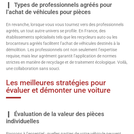
Types de professionnels agréés pour
l’achat de véhicules pour pièces
En revanche, lorsque vous vous tournez vers des professionnels
agréés, un tout autre univers se profile. En France, des
établissements spécialisés tels que les recycleurs auto ou les
brocanteurs agréés facilitent l’achat de véhicules destinés à la
démolition. Les professionnels ont non seulement l’expertise
requise, mais leur agrément garantit l’application de normes
strictes en matière de recyclage et de traitement écologique. Voilà,
une collaboration sans souci.
Les meilleures stratégies pour
évaluer et démonter une voiture
Évaluation de la valeur des pièces
individuelles
Passons à l’essentiel : quelles parties de votre véhicule peuvent