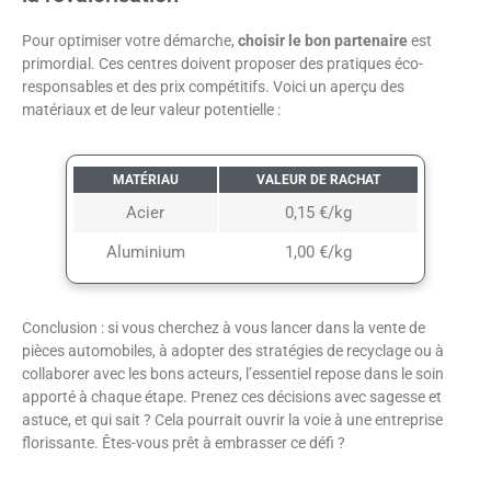
Pour optimiser votre démarche,
choisir le bon partenaire
est
primordial. Ces centres doivent proposer des pratiques éco-
responsables et des prix compétitifs. Voici un aperçu des
matériaux et de leur valeur potentielle :
MATÉRIAU
VALEUR DE RACHAT
Acier
0,15 €/kg
Aluminium
1,00 €/kg
Conclusion : si vous cherchez à vous lancer dans la vente de
pièces automobiles, à adopter des stratégies de recyclage ou à
collaborer avec les bons acteurs, l’essentiel repose dans le soin
apporté à chaque étape. Prenez ces décisions avec sagesse et
astuce, et qui sait ? Cela pourrait ouvrir la voie à une entreprise
florissante. Êtes-vous prêt à embrasser ce défi ?