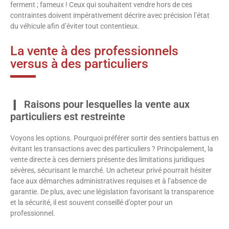
ferment ; fameux ! Ceux qui souhaitent vendre hors de ces
contraintes doivent impérativement décrire avec précision l’état
du véhicule afin d’éviter tout contentieux.
La vente à des professionnels
versus à des particuliers
Raisons pour lesquelles la vente aux
particuliers est restreinte
Voyons les options. Pourquoi préférer sortir des sentiers battus en
évitant les transactions avec des particuliers ? Principalement, la
vente directe à ces derniers présente des limitations juridiques
sévères, sécurisant le marché. Un acheteur privé pourrait hésiter
face aux démarches administratives requises et à l’absence de
garantie. De plus, avec une législation favorisant la transparence
et la sécurité, il est souvent conseillé d’opter pour un
professionnel.