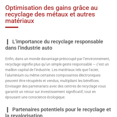
Optimisation des gains grâce au
recyclage des métaux et autres
matériaux
L’importance du recyclage responsable
dans l’industrie auto
Enfin, dans un monde davantage préoccupé par l’environnement,
recyclage signifie plus qu’un simple geste responsable — c’est un
maillon capital de l’industrie. Les matériaux tels que l’acier,
l’aluminium ou même certaines composantes électroniques
peuvent être récupérés et vendus, multipliant les bénéfices.
Envisager des partenariats avec des centres de recyclage vous
garantit un retour sur investissement significatif, tout en
épousant une conscience écologique.
Partenaires potentiels pour le recyclage et
la revalorisation