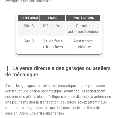
exemple le tableau suivant :
PLATEFORME
FRAIS
PROTECTIONS
Site A
10% de frais
Garantie
acheteur/vendeur
Site B
5% de frais
Assistance
+ frais fixes
juridique
La vente directe à des garages ou ateliers
de mécanique
Sinon, les garages ou ateliers de mécanique locaux pourraient
constituer une option pragmatique. Avantage : ils recherchent
souvent des pièces bien spécifiques et sont disposés à acheter en
lots pour simplifier la transaction. Toutefois, soyez attentif aux
documents obligations tels que la facture et le certificat de
cession. Alors, une offre alléchante ?