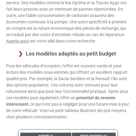
service. Des modèles comme la Kia Optima et la Toyota Aygo ont
fait leurs preuves avec un minimum de pannes répertoriées. En
outre, une faible
consommation de carburant
assurera des
économies continues à la pompe. Une autre spécificité à prendre
en compte est la nature économique des pièces de rechange, qui
se traduit par des coûts d’entretien réduits en cas de réparation.
Aramis auto
est votre allié dans votre recherche.
Les modèles adaptés au petit budget
Pour les véhicules d’occasion, l’offre est souvent variée et peut
inclure des modèles sous-estimés qui offrent un excellent rapport
qualité-prix. Par exemple, la Dacia Sandero et la Renault Clio sont
des options populaires. Ces voitures sont connues pour leur
robustesse ainsi que pour leur fonctionnalité pratique. Opter pour
ces modèles peut également offrir un
potentiel de revente
intéressant
, ce qui n’est pas à négliger pour une future mise à jour
de votre véhicule. Voici un petit tableau illustrant les prix moyens
chez plusieurs concessionnaires :