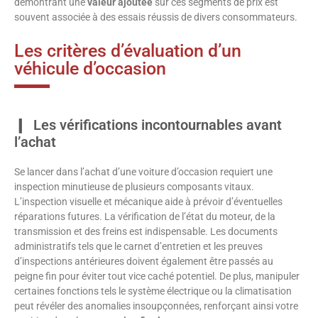
démontrant une
valeur ajoutée
sur ces segments de prix est
souvent associée à des essais réussis de divers consommateurs.
Les critères d’évaluation d’un
véhicule d’occasion
Les vérifications incontournables avant
l’achat
Se lancer dans l’achat d’une voiture d’occasion requiert une
inspection minutieuse de plusieurs composants vitaux.
L’inspection visuelle et mécanique aide à prévoir d’éventuelles
réparations futures. La vérification de l’état du moteur, de la
transmission et des freins est indispensable. Les documents
administratifs tels que le carnet d’entretien et les preuves
d’inspections antérieures doivent également être passés au
peigne fin pour éviter tout vice caché potentiel. De plus, manipuler
certaines fonctions tels le système électrique ou la climatisation
peut révéler des anomalies insoupçonnées, renforçant ainsi votre