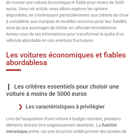
de trouver une voiture économique et fiable pour moins de 5000
euros. Dans cet article, nous allons explorer les options
disponibles, en s’intéressant particulièrement aux critères de choix
à considérer, aux marques et modèles reconnus pour leur fiabilité,
ainsi qu’aux avantages de choisir un véhicule reconditionné.
Armez-vous de ces informations pour transformer la quête d’un
véhicule abordable en une aventure fructueuse.
Les voitures économiques et fiables
abordablesa
Les critères essentiels pour choisir une
voiture à moins de 5000 euros
Les caractéristiques à privilégier
Lors de l’acquisition d’une voiture à budget restreint, plusieurs
éléments doivent être soigneusement examinés. La
fiabilité
mécanique
prime, car une structure solide promet des années de