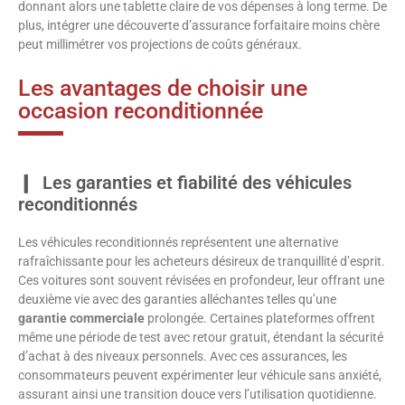
donnant alors une tablette claire de vos dépenses à long terme. De
plus, intégrer une découverte d’assurance forfaitaire moins chère
peut millimétrer vos projections de coûts généraux.
Les avantages de choisir une
occasion reconditionnée
Les garanties et fiabilité des véhicules
reconditionnés
Les véhicules reconditionnés représentent une alternative
rafraîchissante pour les acheteurs désireux de tranquillité d’esprit.
Ces voitures sont souvent révisées en profondeur, leur offrant une
deuxième vie avec des garanties alléchantes telles qu’une
garantie commerciale
prolongée. Certaines plateformes offrent
même une période de test avec retour gratuit, étendant la sécurité
d’achat à des niveaux personnels. Avec ces assurances, les
consommateurs peuvent expérimenter leur véhicule sans anxiété,
assurant ainsi une transition douce vers l’utilisation quotidienne.