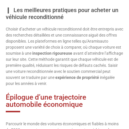
Les meilleures pratiques pour acheter un
véhicule reconditionné
Choisir d’acheter un véhicule reconditionné doit être entrepris avec
des recherches détaillées et une connaissance aiguë des offres
disponibles. Les plateformes en ligne telles qu’Aramisauto
proposent une variété de choix à comparer, où chaque voiture est
soumise à une
inspection rigoureuse
avant d’atteindre l’affichage
sur leur site. Cette méthode garantit que chaque véhicule est de
première qualité, réduisant les risques de défauts cachés. Saisir
une voiture reconditionnée avec le soutien commercial peut
souvent se traduire par une
expérience de propriété
inégalée
pour les années à venir.
Épilogue d’une trajectoire
automobile économique
Parcourir le monde des voitures économiques et fiables à moins