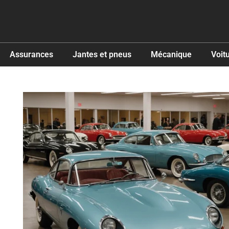
Assurances
Jantes et pneus
Mécanique
Voit