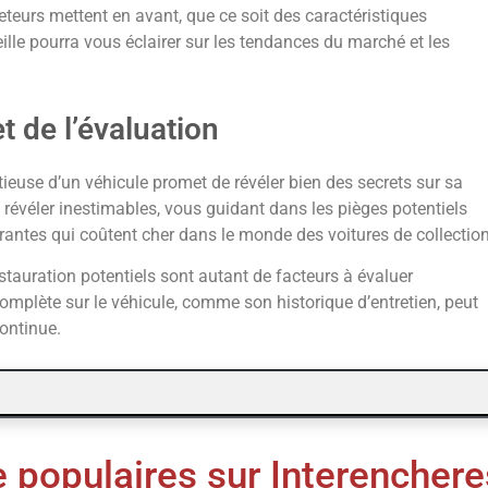
eteurs mettent en avant, que ce soit des caractéristiques
ille pourra vous éclairer sur les tendances du marché et les
t de l’évaluation
ieuse d’un véhicule promet de révéler bien des secrets sur sa
 révéler inestimables, vous guidant dans les pièges potentiels
courantes qui coûtent cher dans le monde des voitures de collection
restauration potentiels sont autant de facteurs à évaluer
plète sur le véhicule, comme son historique d’entretien, peut
ontinue.
e populaires sur Interenchere