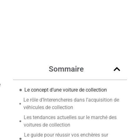
Sommaire
e
Le concept d’une voiture de collection
Le rôle d’Interencheres dans l’acquisition de
véhicules de collection
Les tendances actuelles sur le marché des
voitures de collection
Le guide pour réussir vos enchères sur