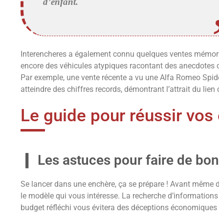
d’enfant.
Interencheres a également connu quelques ventes mémorab
encore des véhicules atypiques racontant des anecdotes c
Par exemple, une vente récente a vu une Alfa Romeo Spider
atteindre des chiffres records, démontrant l’attrait du lien 
Le guide pour réussir vos
Les astuces pour faire de bon
Se lancer dans une enchère, ça se prépare ! Avant même de
le modèle qui vous intéresse. La recherche d’informations 
budget réfléchi vous évitera des déceptions économiques u