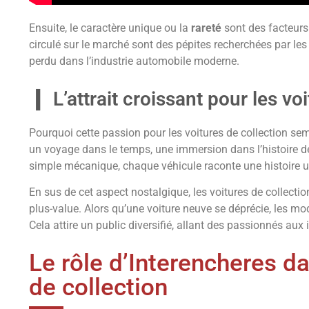
Ensuite, le caractère unique ou la
rareté
sont des facteurs
circulé sur le marché sont des pépites recherchées par les 
perdu dans l’industrie automobile moderne.
L’attrait croissant pour les vo
Pourquoi cette passion pour les voitures de collection semb
un voyage dans le temps, une immersion dans l’histoire de
simple mécanique, chaque véhicule raconte une histoire u
En sus de cet aspect nostalgique, les voitures de collecti
plus-value. Alors qu’une voiture neuve se déprécie, les mod
Cela attire un public diversifié, allant des passionnés aux 
Le rôle d’Interencheres da
de collection