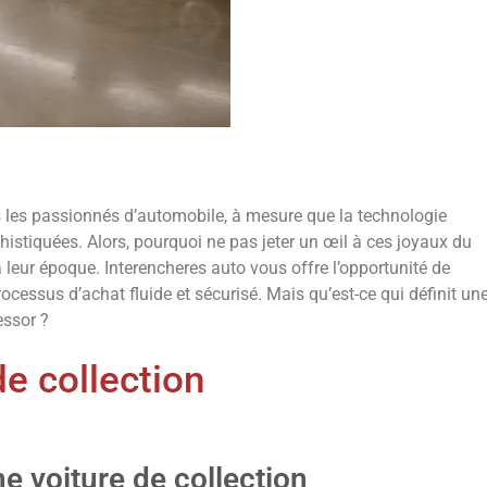
s les passionnés d’automobile, à mesure que la technologie
stiquées. Alors, pourquoi ne pas jeter un œil à ces joyaux du
 leur époque. Interencheres auto vous offre l’opportunité de
ocessus d’achat fluide et sécurisé. Mais qu’est-ce qui définit un
essor ?
de collection
ne voiture de collection