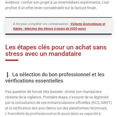
évidence : confier son projet à un intermédiaire expérimenté, c’est
profiter d’un effet levier considérable sur la facture finale.
À lire pour compléter vos connaissances :
Voitures économiques et
fiables : dénichez des trésors à moins de 5000 euros
Les étapes clés pour un achat sans
stress avec un mandataire
La sélection du bon professionnel et les
vérifications essentielles
Pas question de foncer tête baissée : choisir son mandataire
réclame de la vigilance. Première étape, s’assurer de sa légitimité
par la consultation de ses immatriculations officielles (RCS, SIRET)
et la vérification des avis clients sur des plateformes reconnues.
L’honnêteté du professionnel se lit aussi dans sa capacité à