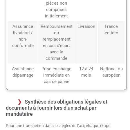
pièces non
comprises
initialement
Assurance
Remboursement
Livraison
France
livraison /
ou
entière
non-
remplacement
conformité
en cas d’écart
avec la
commande
Assistance
Prise en charge
12 à 24
National ou
dépannage
immédiate en
mois
européen
cas de panne
Synthèse des obligations légales et
documents à fournir lors d’un achat par
mandataire
Pour une transaction dans les règles de l’art, chaque étape