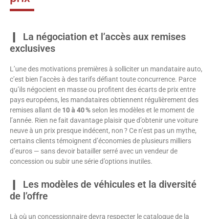
La négociation et l’accès aux remises
exclusives
L’une des motivations premières à solliciter un mandataire auto,
c’est bien l’accès à des tarifs défiant toute concurrence. Parce
qu’ils négocient en masse ou profitent des écarts de prix entre
pays européens, les mandataires obtiennent régulièrement des
remises allant de
10 à 40 %
selon les modèles et le moment de
l’année. Rien ne fait davantage plaisir que d’obtenir une voiture
neuve à un prix presque indécent, non ? Ce n’est pas un mythe,
certains clients témoignent d’économies de plusieurs milliers
d’euros — sans devoir batailler serré avec un vendeur de
concession ou subir une série d’options inutiles.
Les modèles de véhicules et la diversité
de l’offre
Là où un concessionnaire devra respecter le catalogue de la