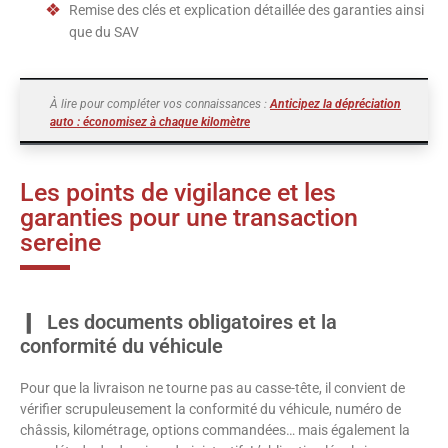
Remise des clés et explication détaillée des garanties ainsi
que du SAV
À lire pour compléter vos connaissances :
Anticipez la dépréciation
auto : économisez à chaque kilomètre
Les points de vigilance et les
garanties pour une transaction
sereine
Les documents obligatoires et la
conformité du véhicule
Pour que la livraison ne tourne pas au casse-tête, il convient de
vérifier scrupuleusement la conformité du véhicule, numéro de
châssis, kilométrage, options commandées… mais également la