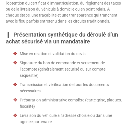
l’obtention du certificat d’immatriculation, du règlement des taxes
ou de la livraison du véhicule à domicile ou en point relais. À
chaque étape, une traçabilité et une transparence qui tranchent
avec le flou parfois entretenu dans les circuits traditionnels.
Présentation synthétique du déroulé d’un
achat sécurisé via un mandataire
Mise en relation et validation du devis
Signature du bon de commande et versement de
l’acompte (généralement sécurisé ou sur compte
séquestre)
Transmission et vérification de tous les documents
nécessaires
Préparation administrative complète (carte grise, plaques,
fiscalité)
Livraison du véhicule à l’adresse choisie ou dans une
agence partenaire