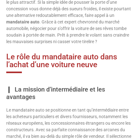
le plus attractif. Si la simple idée de pousser la porte d’une
concession vous donne déjà des sueurs froides, il existe pourtant
une alternative redoutablement efficace, faire appel à un
mandataire auto
. Grâce à cet expert chevronné du marché
automobile, négocier pour s’offrir la voiture de ses rêves tombe
soudain à portée de main. Prêt à prendre le volant sans craindre
les mauvaises surprises ni casser votre tirelire ?
Le rôle du mandataire auto dans
l’achat d’une voiture neuve
La mission d’intermédiaire et les
avantages
Le mandataire auto se positionne en tant qu’intermédiaire entre
les acheteurs particuliers et divers fournisseurs, notamment les
réseaux européens, les concessionnaires étrangers ou encore les
constructeurs. Avec sa parfaite connaissance des arcanes du
marché, il va bien au-delà du simple rôle de vendeur. Il sélectionne