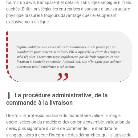
fournir un devis transparent et détaillé, sans ligne ambiguë ni frais
cachés. Enfin, privilégier les entreprises disposant d’une structure
physique rassurera toujours davantage que celles opérant
exclusivement en ligne.
Sophie, habituée aux concessions traditionnelles, a osé passer par un
mandataire pour acheter sa voiture. Elle a apprécié la clarté des étapes :
suivi régulier, documents reçus rapidement, pas de frais surprises et une
livraison à domicile ponctuelle. Aujourd’hui, elle n’imagine plus acheter
autrement tant l’expérience a été sereine.
La procédure administrative, de la
commande à la livraison
Une fois le professionnalisme du mandataire validé, la magie
opère : sélection du modèle et des options ensemble, validation du
devis, puis signature du bon de commande. Le mandataire
s’engage alors à gérer l’intégralité des démarches, qu’il s’agisse de