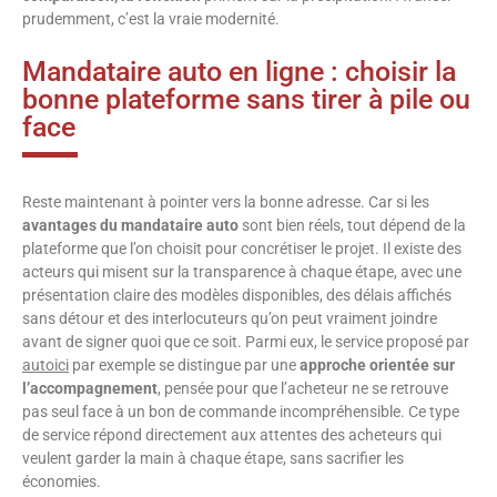
prudemment, c’est la vraie modernité.
Mandataire auto en ligne : choisir la
bonne plateforme sans tirer à pile ou
face
Reste maintenant à pointer vers la bonne adresse. Car si les
avantages du mandataire auto
sont bien réels, tout dépend de la
plateforme que l’on choisit pour concrétiser le projet. Il existe des
acteurs qui misent sur la transparence à chaque étape, avec une
présentation claire des modèles disponibles, des délais affichés
sans détour et des interlocuteurs qu’on peut vraiment joindre
avant de signer quoi que ce soit. Parmi eux, le service proposé par
autoici
par exemple se distingue par une
approche orientée sur
l’accompagnement
, pensée pour que l’acheteur ne se retrouve
pas seul face à un bon de commande incompréhensible. Ce type
de service répond directement aux attentes des acheteurs qui
veulent garder la main à chaque étape, sans sacrifier les
économies.