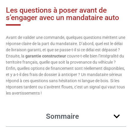
Les questions à poser avant de
s’engager avec un mandataire auto
Avant de valider une commande, quelques questions méritent une
réponse claire de la part du mandataire. D’abord, quel est le délai
de livraison garanti, et que se passe-t-il si ce délai est dépassé ?
Ensuite, la
garantie constructeur
couvre-t-elle bien l’intégralité du
territoire français, quelle que soit la provenance du véhicule ?
Enfin, quelles options de financement sont réellement disponibles,
et y a-t-il des frais de dossier à anticiper ? Un mandataire sérieux
répond à ces questions sans hésitation ni langue de bois. Si les
réponses tardent ou s’avèrent floues, c’est un signal qui vaut tous
les avertissements !
Sommaire