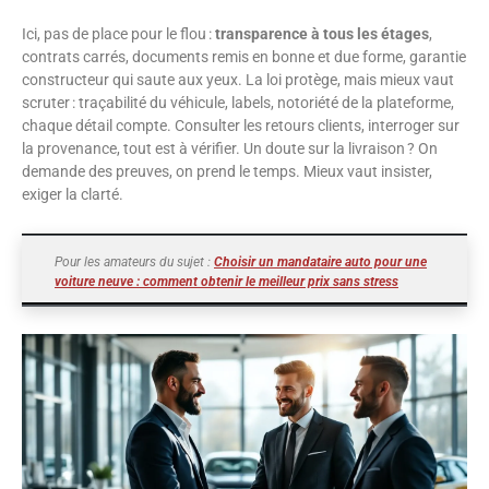
Ici, pas de place pour le flou :
transparence à tous les étages
,
contrats carrés, documents remis en bonne et due forme, garantie
constructeur qui saute aux yeux. La loi protège, mais mieux vaut
scruter : traçabilité du véhicule, labels, notoriété de la plateforme,
chaque détail compte. Consulter les retours clients, interroger sur
la provenance, tout est à vérifier. Un doute sur la livraison ? On
demande des preuves, on prend le temps. Mieux vaut insister,
exiger la clarté.
Pour les amateurs du sujet :
Choisir un mandataire auto pour une
voiture neuve : comment obtenir le meilleur prix sans stress