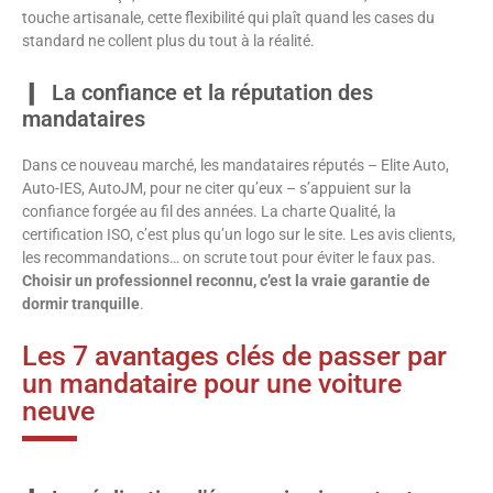
touche artisanale, cette flexibilité qui plaît quand les cases du
standard ne collent plus du tout à la réalité.
La confiance et la réputation des
mandataires
Dans ce nouveau marché, les mandataires réputés – Elite Auto,
Auto-IES, AutoJM, pour ne citer qu’eux – s’appuient sur la
confiance forgée au fil des années. La charte Qualité, la
certification ISO, c’est plus qu’un logo sur le site. Les avis clients,
les recommandations… on scrute tout pour éviter le faux pas.
Choisir un professionnel reconnu, c’est la vraie garantie de
dormir tranquille
.
Les 7 avantages clés de passer par
un mandataire pour une voiture
neuve