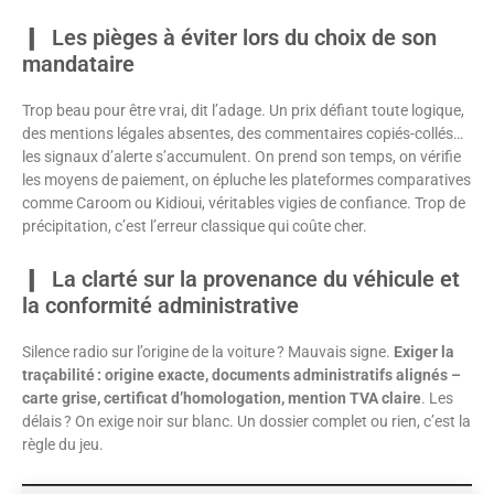
Les pièges à éviter lors du choix de son
mandataire
Trop beau pour être vrai, dit l’adage. Un prix défiant toute logique,
des mentions légales absentes, des commentaires copiés-collés…
les signaux d’alerte s’accumulent. On prend son temps, on vérifie
les moyens de paiement, on épluche les plateformes comparatives
comme Caroom ou Kidioui, véritables vigies de confiance. Trop de
précipitation, c’est l’erreur classique qui coûte cher.
La clarté sur la provenance du véhicule et
la conformité administrative
Silence radio sur l’origine de la voiture ? Mauvais signe.
Exiger la
traçabilité : origine exacte, documents administratifs alignés –
carte grise, certificat d’homologation, mention TVA claire
. Les
délais ? On exige noir sur blanc. Un dossier complet ou rien, c’est la
règle du jeu.