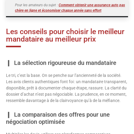
Pour les amateurs du sujet :
Comment obtenir une assurance auto pas
chère en ligne et économiser chaque année sans effort
Les conseils pour choisir le meilleur
mandataire au meilleur prix
La sélection rigoureuse du mandataire
Le tri, c’est la base. On se penche sur l’ancienneté de la société.
Les avis clients authentiques font foi : un mandataire transparent,
disponible, prêt à documenter chaque étape, rassure. La clarté du
dossier d’achat n’est pas négociable. La prudence, en ce moment,
ressemble davantage à de la clairvoyance qu’à de la méfiance.
La comparaison des offres pour une
négociation optimisée