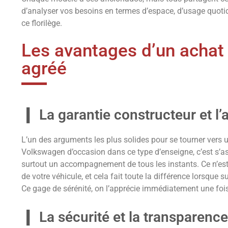
d’analyser vos besoins en termes d’espace, d’usage quoti
ce florilège.
Les avantages d’un achat
agréé
La garantie constructeur et 
L’un des arguments les plus solides pour se tourner vers 
Volkswagen d’occasion dans ce type d’enseigne, c’est s’assu
surtout un accompagnement de tous les instants. Ce n’est p
de votre véhicule, et cela fait toute la différence lorsque
Ce gage de sérénité, on l’apprécie immédiatement une fois
La sécurité et la transparenc