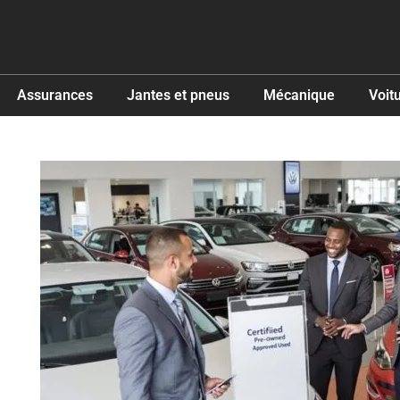
Assurances
Jantes et pneus
Mécanique
Voit