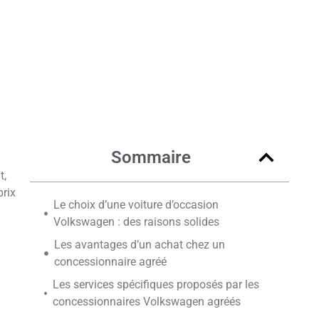
Sommaire
t,
prix
Le choix d’une voiture d’occasion
Volkswagen : des raisons solides
Les avantages d’un achat chez un
concessionnaire agréé
Les services spécifiques proposés par les
concessionnaires Volkswagen agréés