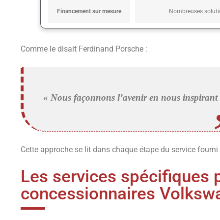
Financement sur mesure
Nombreuses soluti
Comme le disait Ferdinand Porsche :
« Nous façonnons l’avenir en nous inspirant d
Cette approche se lit dans chaque étape du service fourn
Les services spécifiques 
concessionnaires Volksw