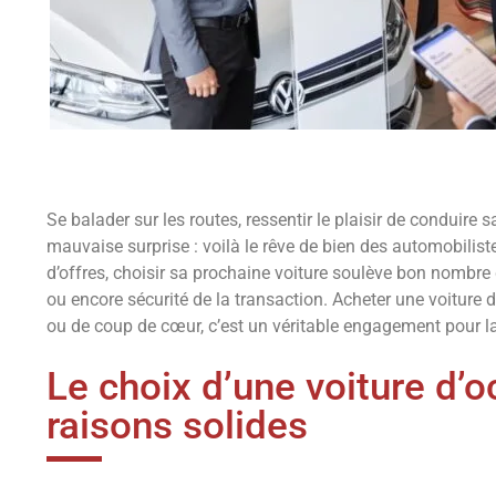
Se balader sur les routes, ressentir le plaisir de conduire
mauvaise surprise : voilà le rêve de bien des automobilist
d’offres, choisir sa prochaine voiture soulève bon nombre
ou encore sécurité de la transaction. Acheter une voiture
ou de coup de cœur, c’est un véritable engagement pour la tr
Le choix d’une voiture d’
raisons solides